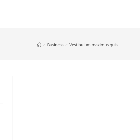
>
Business
>
Vestibulum maximus quis